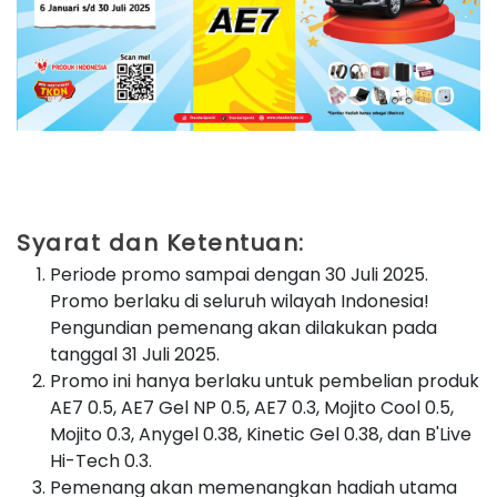
Syarat dan Ketentuan:
Periode promo sampai dengan 30 Juli 2025.
Promo berlaku di seluruh wilayah Indonesia!
Pengundian pemenang akan dilakukan pada
tanggal 31 Juli 2025.
Promo ini hanya berlaku untuk pembelian produk
AE7 0.5, AE7 Gel NP 0.5, AE7 0.3, Mojito Cool 0.5,
Mojito 0.3, Anygel 0.38, Kinetic Gel 0.38, dan B'Live
Hi-Tech 0.3.
Pemenang akan memenangkan hadiah utama