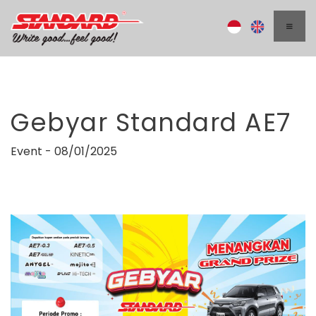
Gebyar Standard AE7
Event - 08/01/2025